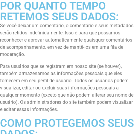
POR QUANTO TEMPO
RETEMOS SEUS DADOS:
Se você deixar um comentário, o comentário e seus metadados
serão retidos indefinidamente. Isso é para que possamos
reconhecer e aprovar automaticamente quaisquer comentários
de acompanhamento, em vez de mantê-los em uma fila de
moderação.
Para usuários que se registram em nosso site (se houver),
também armazenamos as informações pessoais que eles
fornecem em seu perfil de usuário. Todos os usuários podem
visualizar, editar ou excluir suas informações pessoais a
qualquer momento (exceto que não podem alterar seu nome de
usuário). Os administradores do site também podem visualizar
e editar essas informações.
COMO PROTEGEMOS SEUS