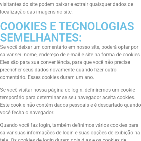
visitantes do site podem baixar e extrair quaisquer dados de
localização das imagens no site.
COOKIES E TECNOLOGIAS
SEMELHANTES:
Se você deixar um comentário em nosso site, poderá optar por
salvar seu nome, endereço de e-mail e site na forma de cookies.
Eles são para sua conveniência, para que você não precise
preencher seus dados novamente quando fizer outro
comentário. Esses cookies duram um ano.
Se você visitar nossa página de login, definiremos um cookie
temporário para determinar se seu navegador aceita cookies.
Este cookie não contém dados pessoais e é descartado quando
você fecha o navegador.
Quando você faz login, também definimos vários cookies para
salvar suas informações de login e suas opções de exibição na
tela. Os cookies de login duram dois dias e os cookies de