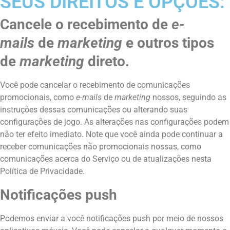
SEUS DIREITOS E OPÇÕES:
Cancele o recebimento de
e-
mails
de
marketing
e outros tipos
de
marketing
direto.
Você pode cancelar o recebimento de comunicações
promocionais, como
e-mails
de
marketing
nossos, seguindo as
instruções dessas comunicações ou alterando suas
configurações de jogo. As alterações nas configurações podem
não ter efeito imediato. Note que você ainda pode continuar a
receber comunicações não promocionais nossas, como
comunicações acerca do Serviço ou de atualizações nesta
Política de Privacidade.
Notificações push
Podemos enviar a você notificações push por meio de nossos