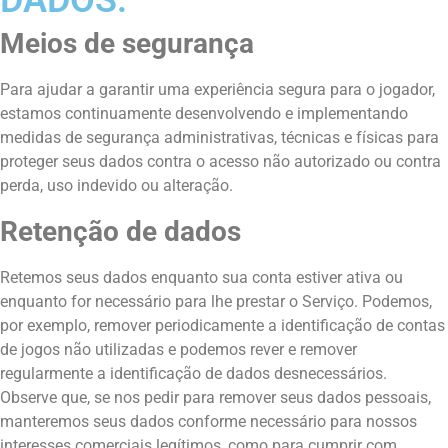
DADOS:
Meios de segurança
Para ajudar a garantir uma experiência segura para o jogador,
estamos continuamente desenvolvendo e implementando
medidas de segurança administrativas, técnicas e físicas para
proteger seus dados contra o acesso não autorizado ou contra
perda, uso indevido ou alteração.
Retenção de dados
Retemos seus dados enquanto sua conta estiver ativa ou
enquanto for necessário para lhe prestar o Serviço. Podemos,
por exemplo, remover periodicamente a identificação de contas
de jogos não utilizadas e podemos rever e remover
regularmente a identificação de dados desnecessários.
Observe que, se nos pedir para remover seus dados pessoais,
manteremos seus dados conforme necessário para nossos
interesses comerciais legítimos, como para cumprir com