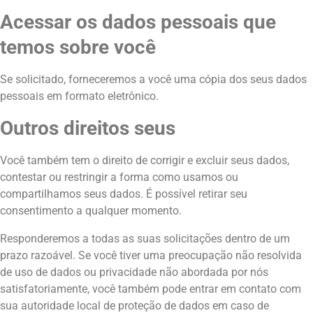
Acessar os dados pessoais que
temos sobre você
Se solicitado, forneceremos a você uma cópia dos seus dados
pessoais em formato eletrônico.
Outros direitos seus
Você também tem o direito de corrigir e excluir seus dados,
contestar ou restringir a forma como usamos ou
compartilhamos seus dados. É possível retirar seu
consentimento a qualquer momento.
Responderemos a todas as suas solicitações dentro de um
prazo razoável. Se você tiver uma preocupação não resolvida
de uso de dados ou privacidade não abordada por nós
satisfatoriamente, você também pode entrar em contato com
sua autoridade local de proteção de dados em caso de