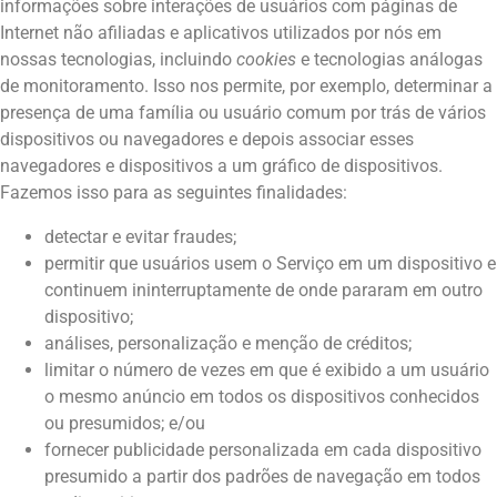
informações sobre interações de usuários com páginas de
Internet não afiliadas e aplicativos utilizados por nós em
nossas tecnologias, incluindo
cookies
e tecnologias análogas
de monitoramento. Isso nos permite, por exemplo, determinar a
presença de uma família ou usuário comum por trás de vários
dispositivos ou navegadores e depois associar esses
navegadores e dispositivos a um gráfico de dispositivos.
Fazemos isso para as seguintes finalidades:
detectar e evitar fraudes;
permitir que usuários usem o Serviço em um dispositivo e
continuem ininterruptamente de onde pararam em outro
dispositivo;
análises, personalização e menção de créditos;
limitar o número de vezes em que é exibido a um usuário
o mesmo anúncio em todos os dispositivos conhecidos
ou presumidos; e/ou
fornecer publicidade personalizada em cada dispositivo
presumido a partir dos padrões de navegação em todos