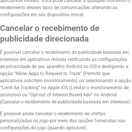
aplicativos móveis. Você pode cancelar a qualquer momento o
recebimento desses tipos de comunicações alterando as
configurações em seu dispositivo móvel.
Cancelar o recebimento de
publicidade direcionada
É possível cancelar o recebimento de publicidade baseada em
interesse em aplicativos móveis verificando as configurações
de privacidade de seu aparelho Android ou iOS e desligando a
opção “Allow Apps to Request to Track” (Permitir que
aplicativos solicitem monitoramento) ou selecionando a opção
“Limit Ad Tracking” no Apple iOS (Limitar o monitoramento de
anúncios) ou “Opt-out of Interest Based Ads” no Android
(Cancelar o recebimento de publicidade baseada em interesse).
É possível ainda cancelar o recebimento de ofertas
personalizadas no jogo por meio das opções fornecidas nas
configurações do jogo (quando aplicável).