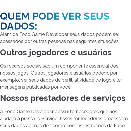
QUEM PODE VER SEUS
DADOS:
Além da Foco Game Developer, seus dados podem ser
acessados ​​por outras pessoas nas seguintes situações:
Outros jogadores e usuários
Os recursos sociais são um componente essencial dos
nossos jogos. Outros jogadores e usuários podem, por
exemplo, ver seus dados de perfil, atividade de jogo e ler
mensagens publicadas por você.
Nossos prestadores de serviços
A Foco Game Developer possui fornecedores que nos
ajudam a prestar o Serviço. Esses fornecedores processam
seus dados apenas de acordo com as instruções da Foco