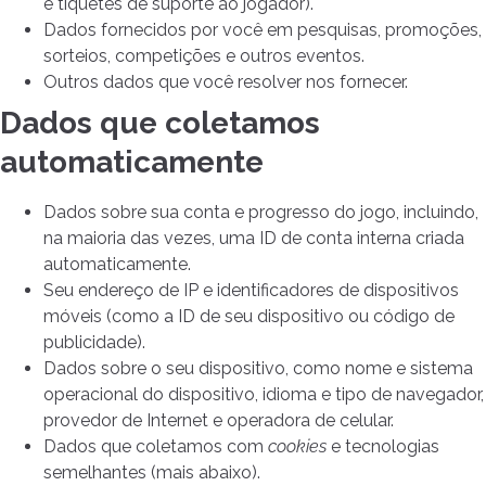
e tíquetes de suporte ao jogador).
Dados fornecidos por você em pesquisas, promoções,
sorteios, competições e outros eventos.
Outros dados que você resolver nos fornecer.
Dados que coletamos
automaticamente
Dados sobre sua conta e progresso do jogo, incluindo,
na maioria das vezes, uma ID de conta interna criada
automaticamente.
Seu endereço de IP e identificadores de dispositivos
móveis (como a ID de seu dispositivo ou código de
publicidade).
Dados sobre o seu dispositivo, como nome e sistema
operacional do dispositivo, idioma e tipo de navegador,
provedor de Internet e operadora de celular.
Dados que coletamos com
cookies
e tecnologias
semelhantes (mais abaixo).