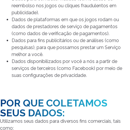
reembolso nos jogos ou cliques fraudulentos em
publicidade).
Dados de plataformas em que os jogos rodam ou
dados de prestadores de serviço de pagamentos
(como dados de verificação de pagamentos).
Dados para fins publicitários ou de análises (como
pesquisas), para que possamos prestar um Serviço
melhor a você.
Dados disponibilizados por você a nós a partir de
serviços de terceiros (como Facebook) por meio de
suas configurações de privacidade.
POR QUE COLETAMOS
SEUS DADOS:
Utilizamos seus dados para diversos fins comerciais, tais
como: