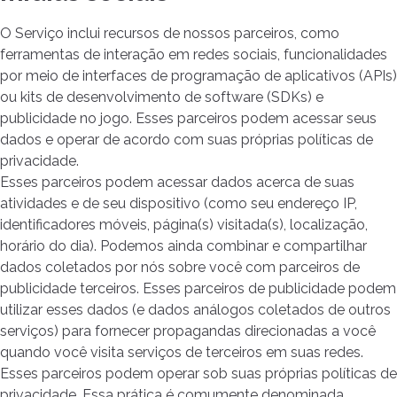
O Serviço inclui recursos de nossos parceiros, como
ferramentas de interação em redes sociais, funcionalidades
por meio de interfaces de programação de aplicativos (APIs)
ou kits de desenvolvimento de software (SDKs) e
publicidade no jogo. Esses parceiros podem acessar seus
dados e operar de acordo com suas próprias políticas de
privacidade.
Esses parceiros podem acessar dados acerca de suas
atividades e de seu dispositivo (como seu endereço IP,
identificadores móveis, página(s) visitada(s), localização,
horário do dia). Podemos ainda combinar e compartilhar
dados coletados por nós sobre você com parceiros de
publicidade terceiros. Esses parceiros de publicidade podem
utilizar esses dados (e dados análogos coletados de outros
serviços) para fornecer propagandas direcionadas a você
quando você visita serviços de terceiros em suas redes.
Esses parceiros podem operar sob suas próprias políticas de
privacidade. Essa prática é comumente denominada