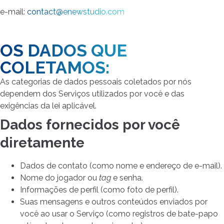
e-mail:
contact@enewstudio.com
OS DADOS QUE
COLETAMOS:
As categorias de dados pessoais coletados por nós
dependem dos Serviços utilizados por você e das
exigências da lei aplicável.
Dados fornecidos por você
diretamente
Dados de contato (como nome e endereço de e-mail).
Nome do jogador ou
tag
e senha.
Informações de perfil (como foto de perfil).
Suas mensagens e outros conteúdos enviados por
você ao usar o Serviço (como registros de bate-papo