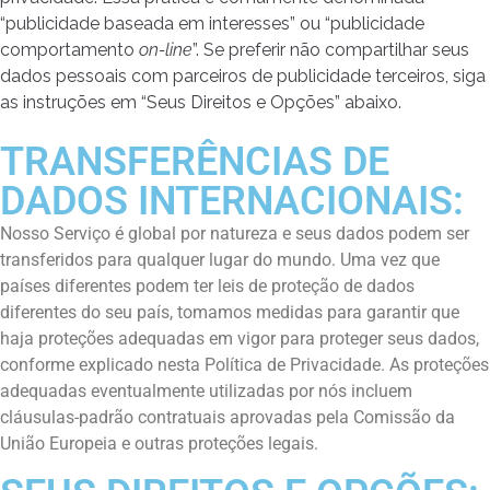
“publicidade baseada em interesses” ou “publicidade
comportamento
on-line
”. Se preferir não compartilhar seus
dados pessoais com parceiros de publicidade terceiros, siga
as instruções em “Seus Direitos e Opções” abaixo.
TRANSFERÊNCIAS DE
DADOS INTERNACIONAIS:
Nosso Serviço é global por natureza e seus dados podem ser
transferidos para qualquer lugar do mundo. Uma vez que
países diferentes podem ter leis de proteção de dados
diferentes do seu país, tomamos medidas para garantir que
haja proteções adequadas em vigor para proteger seus dados,
conforme explicado nesta Política de Privacidade. As proteções
adequadas eventualmente utilizadas por nós incluem
cláusulas-padrão contratuais aprovadas pela Comissão da
União Europeia e outras proteções legais.