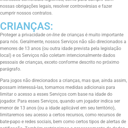
nossas obrigações legais, resolver controvérsias e fazer
cumprir nossos contratos.
CRIANÇAS:
Proteger a privacidade
on-line
de crianças é muito importante
para nós. Geralmente, nossos Serviços não são direcionados a
menores de 13 anos (ou outra idade prevista pela legislação
local) e os Serviços não coletam intencionalmente dados
pessoais de crianças, exceto conforme descrito no próximo
parágrafo.
Para jogos não direcionados a crianças, mas que, ainda assim,
possam interessá-las, tomamos medidas adicionais para
limitar o acesso a esses Serviços com base na idade do
jogador. Para esses Serviços, quando um jogador indica ser
menor de 13 anos (ou a idade aplicável em seu território),
limitaremos seu acesso a certos recursos, como recursos de
bate-papo e redes sociais, bem como certos tipos de alertas de