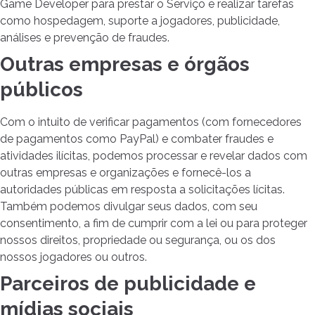
Game Developer para prestar o Serviço e realizar tarefas
como hospedagem, suporte a jogadores, publicidade,
análises e prevenção de fraudes.
Outras empresas e órgãos
públicos
Com o intuito de verificar pagamentos (com fornecedores
de pagamentos como PayPal) e combater fraudes e
atividades ilícitas, podemos processar e revelar dados com
outras empresas e organizações e fornecê-los a
autoridades públicas em resposta a solicitações lícitas.
Também podemos divulgar seus dados, com seu
consentimento, a fim de cumprir com a lei ou para proteger
nossos direitos, propriedade ou segurança, ou os dos
nossos jogadores ou outros.
Parceiros de publicidade e
mídias sociais