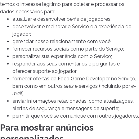
temos o interesse legítimo para coletar e processar os
dados necessários para:
atualizar e desenvolver perfis de jogadores;
desenvolver e melhorar o Serviço e a experiência do
jogador;
gerenciar nosso relacionamento com você;
fornecer recursos sociais como parte do Serviço;
personalizar sua experiência com o Serviço;
responder aos seus comentários e perguntas e
oferecer suporte ao jogador;
fornecer ofertas da Foco Game Developer no Serviço,
bem como em outros
sites
e serviços (incluindo por
e-
mail
);
enviar informações relacionadas, como atualizações,
alertas de segurança e mensagens de suporte;
permitir que você se comunique com outros jogadores.
Para mostrar anúncios
personalizados