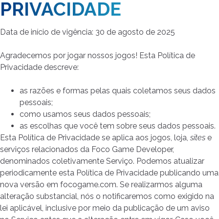
PRIVACIDADE
Data de início de vigência: 30 de agosto de 2025
Agradecemos por jogar nossos jogos! Esta Política de
Privacidade descreve:
as razões e formas pelas quais coletamos seus dados
pessoais;
como usamos seus dados pessoais;
as escolhas que você tem sobre seus dados pessoais.
Esta Política de Privacidade se aplica aos jogos, loja,
sites
e
serviços relacionados da Foco Game Developer,
denominados coletivamente Serviço. Podemos atualizar
periodicamente esta Política de Privacidade publicando uma
nova versão em focogame.com. Se realizarmos alguma
alteração substancial, nós o notificaremos como exigido na
lei aplicável, inclusive por meio da publicação de um aviso