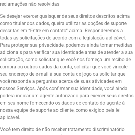
reclamações não resolvidas.
Se desejar exercer quaisquer de seus direitos descritos acima
como titular dos dados, queira utilizar as opções de suporte
descritas em “Entre em contato” acima. Responderemos a
todas as solicitações de acordo com a legislação aplicável.
Para proteger sua privacidade, podemos ainda tomar medidas
adicionais para verificar sua identidade antes de atender a sua
solicitação, como solicitar que você nos forneça um recibo de
compra ou outros dados da conta, solicitar que você vincule
seu endereço de e-mail à sua conta de jogo ou solicitar que
você responda a perguntas acerca de suas atividades em
nossos Serviços. Após confirmar sua identidade, você ainda
poderá indicar um agente autorizado para exercer seus direitos
em seu nome fornecendo os dados de contato do agente à
nossa equipe de suporte ao cliente, como exigido pela lei
aplicável.
Você tem direito de não receber tratamento discriminatório