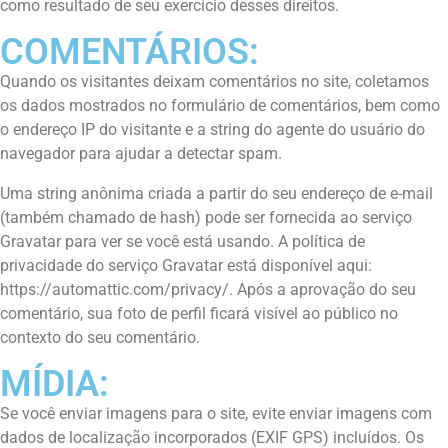
como resultado de seu exercício desses direitos.
COMENTÁRIOS:
Quando os visitantes deixam comentários no site, coletamos
os dados mostrados no formulário de comentários, bem como
o endereço IP do visitante e a string do agente do usuário do
navegador para ajudar a detectar spam.
Uma string anônima criada a partir do seu endereço de e-mail
(também chamado de hash) pode ser fornecida ao serviço
Gravatar para ver se você está usando. A política de
privacidade do serviço Gravatar está disponível aqui:
https://automattic.com/privacy/. Após a aprovação do seu
comentário, sua foto de perfil ficará visível ao público no
contexto do seu comentário.
MÍDIA:
Se você enviar imagens para o site, evite enviar imagens com
dados de localização incorporados (EXIF GPS) incluídos. Os