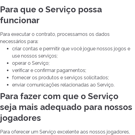
Para que o Serviço possa
funcionar
Para executar o contrato, processamos os dados
necessários para:
criar contas e permitir que você jogue nossos jogos e
use nossos serviços;
operar o Serviço;
verificar e confirmar pagamentos;
fornecer os produtos e serviços solicitados;
enviar comunicações relacionadas ao Serviço.
Para fazer com que o Serviço
seja mais adequado para nossos
jogadores
Para oferecer um Serviço excelente aos nossos jogadores,