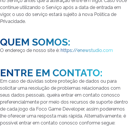
no Serviço antes que a alteração entre em vigor. Caso você
continue utilizando o Serviço após a data de entrada em
vigor, o uso do serviço estará sujeito à nova Política de
Privacidade.
QUEM SOMOS:
O endereço de nosso site é:
https://enewstudio.com
ENTRE EM CONTATO:
Em caso de dúvidas sobre proteção de dados ou para
solicitar uma resolução de problemas relacionados com
seus dados pessoais, queira entrar em contato conosco
preferencialmente por meio dos recursos de suporte dentro
de cada jogo da Foco Game Developer, assim poderemos
lhe oferecer uma resposta mais rápida. Alternativamente, é
possível entrar em contato conosco conforme segue: