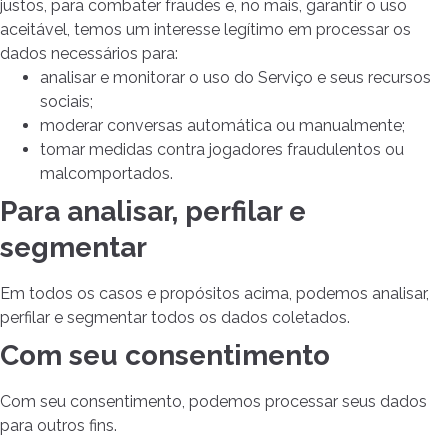
justos, para combater fraudes e, no mais, garantir o uso
aceitável, temos um interesse legítimo em processar os
dados necessários para:
analisar e monitorar o uso do Serviço e seus recursos
sociais;
moderar conversas automática ou manualmente;
tomar medidas contra jogadores fraudulentos ou
malcomportados.
Para analisar, perfilar e
segmentar
Em todos os casos e propósitos acima, podemos analisar,
perfilar e segmentar todos os dados coletados.
Com seu consentimento
Com seu consentimento, podemos processar seus dados
para outros fins.