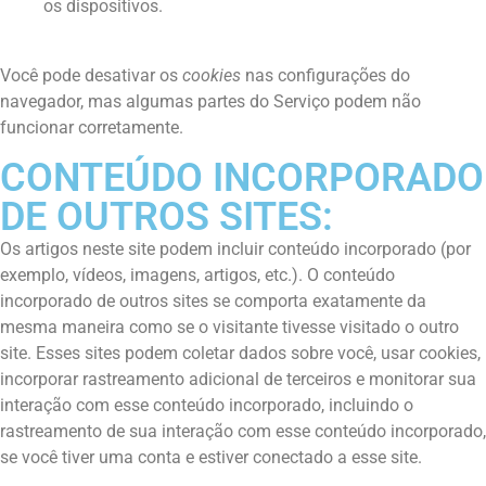
os dispositivos.
Você pode desativar os
cookies
nas configurações do
navegador, mas algumas partes do Serviço podem não
funcionar corretamente.
CONTEÚDO INCORPORADO
DE OUTROS SITES:
Os artigos neste site podem incluir conteúdo incorporado (por
exemplo, vídeos, imagens, artigos, etc.). O conteúdo
incorporado de outros sites se comporta exatamente da
mesma maneira como se o visitante tivesse visitado o outro
site. Esses sites podem coletar dados sobre você, usar cookies,
incorporar rastreamento adicional de terceiros e monitorar sua
interação com esse conteúdo incorporado, incluindo o
rastreamento de sua interação com esse conteúdo incorporado,
se você tiver uma conta e estiver conectado a esse site.