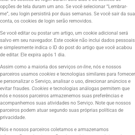
opções de tela duram um ano. Se você selecionar “Lembrar-
me”, seu login persistirá por duas semanas. Se você sair da sua
conta, os cookies de login serão removidos.
Se você editar ou postar um artigo, um cookie adicional será
salvo em seu navegador. Este cookie não inclui dados pessoais
e simplesmente indica o ID do post do artigo que você acabou
de editar. Ele expira após 1 dia.
Assim como a maioria dos serviços
on-line
, nós e nossos
parceiros usamos
cookies
e tecnologias similares para fornecer
e personalizar o Serviço, analisar o uso, direcionar anúncios e
evitar fraudes.
Cookies
e tecnologias análogas permitem que
nós e nossos parceiros armazenemos suas preferências e
acompanhemos suas atividades no Serviço. Note que nossos
parceiros podem atuar segundo suas próprias políticas de
privacidade.
Nós e nossos parceiros coletamos e armazenamos