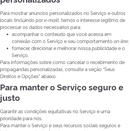
Para mostrar anúncios personalizados no Serviço e outros
locais (incluindo por
e-mail
), temos o interesse legítimo de
processar os dados necessários para:
acompanhar o conteúdo que você acessa em
conexão com o Serviço e seu comportamento
on-line;
fornecer, direcionar e melhorar nossa publicidade e o
Serviço.
Para informações sobre como cancelar o recebimento de
propagandas personalizadas, consulte a seção “Seus
Direitos e Opções” abaixo.
Para manter o Serviço seguro e
justo
Garantir as condições equitativas no Serviço é uma
prioridade para nós.
Para manter o Serviço e seus recursos sociais seguros e