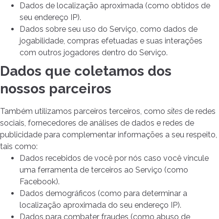
Dados de localização aproximada (como obtidos de
seu endereço IP).
Dados sobre seu uso do Serviço, como dados de
jogabilidade, compras efetuadas e suas interações
com outros jogadores dentro do Serviço.
Dados que coletamos dos
nossos parceiros
Também utilizamos parceiros terceiros, como
sites
de redes
sociais, fornecedores de análises de dados e redes de
publicidade para complementar informações a seu respeito,
tais como:
Dados recebidos de você por nós caso você vincule
uma ferramenta de terceiros ao Serviço (como
Facebook).
Dados demográficos (como para determinar a
localização aproximada do seu endereço IP).
Dados para combater fraudes (como abuso de